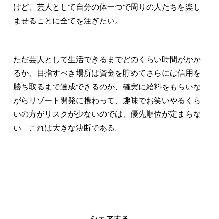
けど、芸人として自分の体一つで周りの人たちを楽し
ませることに全てを注ぎたい。
ただ芸人として生活できるまでどのくらい時間がかか
るか、目指すべき場所は資金を貯めてさらには信用を
勝ち取るまで達成できるのか、確実に給料をもらいな
がらリゾート開発に携わって、趣味でお笑いやるくら
いの方がリスクが少ないのでは、優先順位が定まらな
い。これは大きな決断である。
other
シェアする