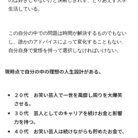
のは好きじゃないけど決断しきれず、とりあえず大学
生活している。
この自分の中での問題は時間が解決するものでもない
し、誰かのアドバイスによって変化することもない、
自分自身で覚悟を持って選択しなければいけない。
現時点で自分の中の理想の人生設計がある。
２０代 お笑い芸人で一世を風靡し周りを大爆笑
させる。
３０代 芸人としてのキャリアを続けお金と影響
力を持つ。
４０代 お笑い芸人は続けながらも貯めたお金で、