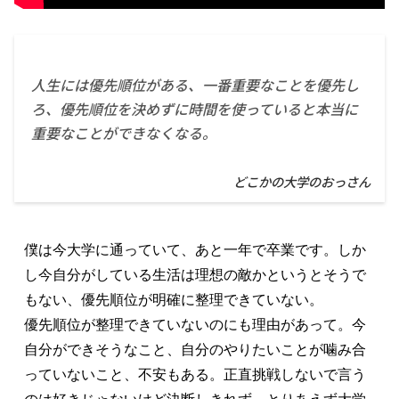
人生には優先順位がある、一番重要なことを優先し
ろ、優先順位を決めずに時間を使っていると本当に
重要なことができなくなる。
どこかの大学のおっさん
僕は今大学に通っていて、あと一年で卒業です。しか
し今自分がしている生活は理想の敵かというとそうで
もない、優先順位が明確に整理できていない。

優先順位が整理できていないのにも理由があって。今
自分ができそうなこと、自分のやりたいことが噛み合
っていないこと、不安もある。正直挑戦しないで言う