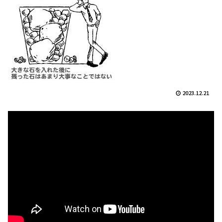
2023.12.21