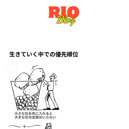
生きていく中での優先順位
other