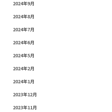
2024年9月
2024年8月
2024年7月
2024年6月
2024年5月
2024年2月
2024年1月
2023年12月
2023年11月