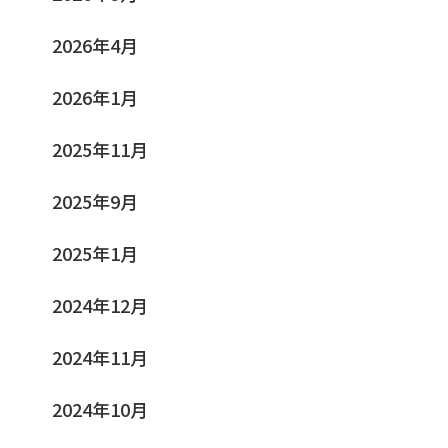
2026年4月
2026年1月
2025年11月
2025年9月
2025年1月
2024年12月
2024年11月
2024年10月