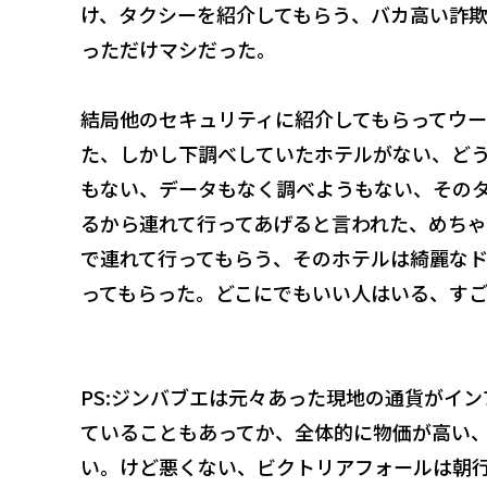
け、タクシーを紹介してもらう、バカ高い詐
っただけマシだった。
結局他のセキュリティに紹介してもらってウ
た、しかし下調べしていたホテルがない、ど
もない、データもなく調べようもない、その
るから連れて行ってあげると言われた、めち
で連れて行ってもらう、そのホテルは綺麗な
ってもらった。どこにでもいい人はいる、すご
PS:ジンバブエは元々あった現地の通貨がイ
ていることもあってか、全体的に物価が高い
い。けど悪くない、ビクトリアフォールは朝