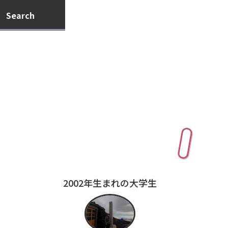
Search
Profile
2002年生まれの大学生