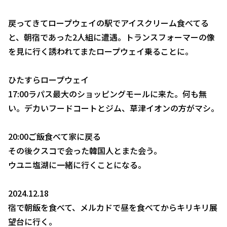
戻ってきてロープウェイの駅でアイスクリーム食べてる
と、朝宿であった2人組に遭遇。トランスフォーマーの像
を見に行く誘われてまたロープウェイ乗ることに。
ひたすらロープウェイ
17:00ラパス最大のショッピングモールに来た。何も無
い。デカいフードコートとジム、草津イオンの方がマシ。
20:00ご飯食べて家に戻る
その後クスコで会った韓国人とまた会う。
ウユニ塩湖に一緒に行くことになる。
2024.12.18
宿で朝飯を食べて、メルカドで昼を食べてからキリキリ展
望台に行く。