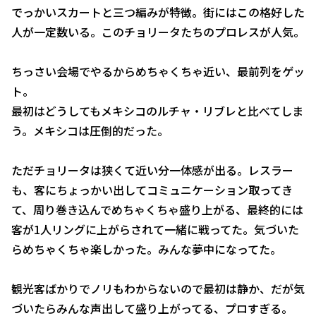
でっかいスカートと三つ編みが特徴。街にはこの格好した
人が一定数いる。このチョリータたちのプロレスが人気。
ちっさい会場でやるからめちゃくちゃ近い、最前列をゲッ
ト。
最初はどうしてもメキシコのルチャ・リブレと比べてしま
う。メキシコは圧倒的だった。
ただチョリータは狭くて近い分一体感が出る。レスラー
も、客にちょっかい出してコミュニケーション取ってき
て、周り巻き込んでめちゃくちゃ盛り上がる、最終的には
客が1人リングに上がらされて一緒に戦ってた。気づいた
らめちゃくちゃ楽しかった。みんな夢中になってた。
観光客ばかりでノリもわからないので最初は静か、だが気
づいたらみんな声出して盛り上がってる、プロすぎる。