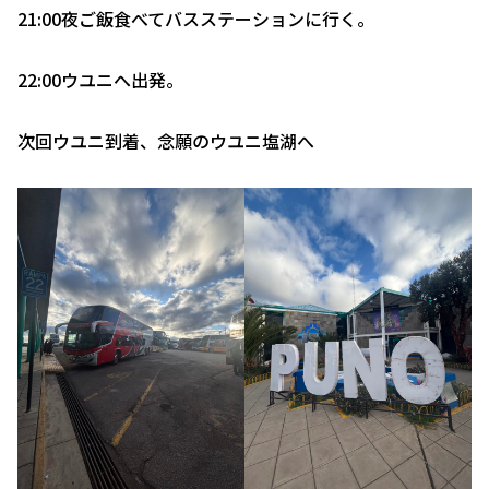
21:00夜ご飯食べてバスステーションに行く。
22:00ウユニへ出発。
次回ウユニ到着、念願のウユニ塩湖へ