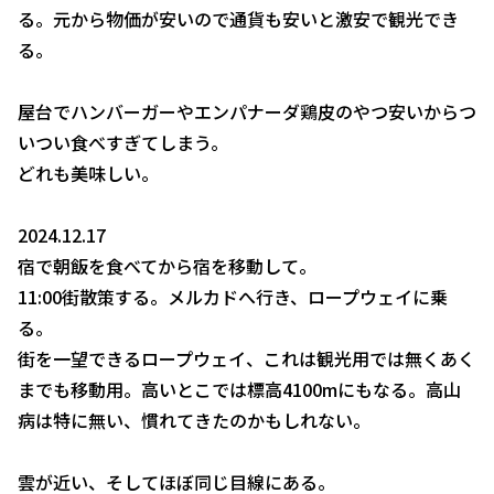
る。元から物価が安いので通貨も安いと激安で観光でき
る。
屋台でハンバーガーやエンパナーダ鶏皮のやつ安いからつ
いつい食べすぎてしまう。
どれも美味しい。
2024.12.17
宿で朝飯を食べてから宿を移動して。
11:00街散策する。メルカドへ行き、ロープウェイに乗
る。
街を一望できるロープウェイ、これは観光用では無くあく
までも移動用。高いとこでは標高4100mにもなる。高山
病は特に無い、慣れてきたのかもしれない。
雲が近い、そしてほぼ同じ目線にある。