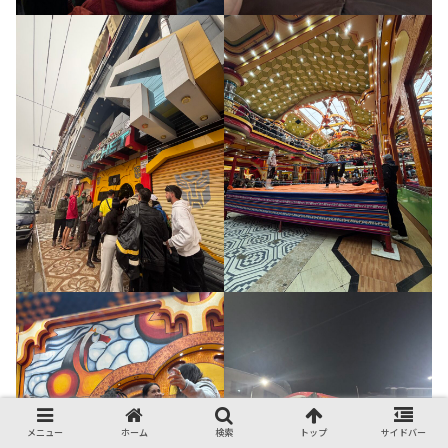
メニュー
ホーム
検索
トップ
サイドバー