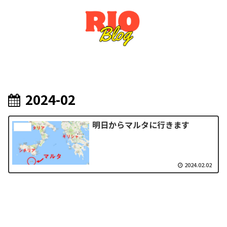
2024-02
明日からマルタに行きます
other
2024.02.02