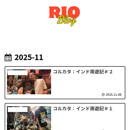
2025-11
コルカタ：インド周遊記＃２
インド周遊記
2025.11.08
コルカタ：インド周遊記＃１
インド周遊記