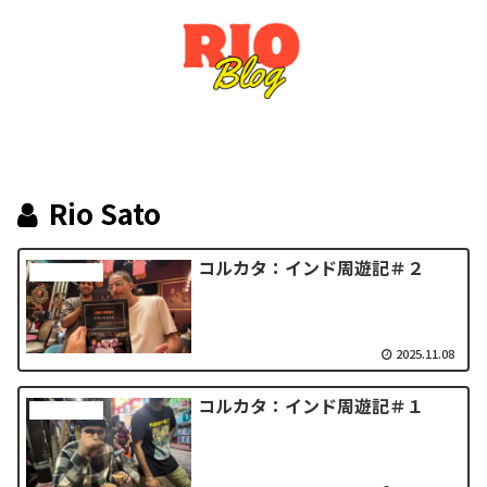
Rio Sato
コルカタ：インド周遊記＃２
インド周遊記
2025.11.08
コルカタ：インド周遊記＃１
インド周遊記