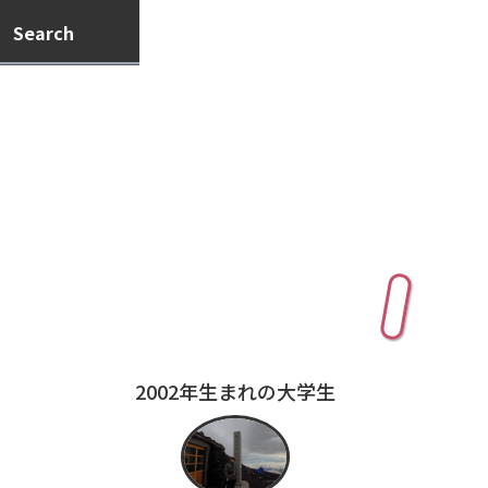
Search
Profile
2002年生まれの大学生