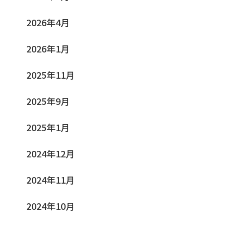
2026年4月
2026年1月
2025年11月
2025年9月
2025年1月
2024年12月
2024年11月
2024年10月