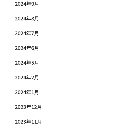
2024年9月
2024年8月
2024年7月
2024年6月
2024年5月
2024年2月
2024年1月
2023年12月
2023年11月